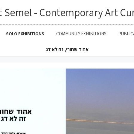
t Semel - Contemporary Art Cu
SOLO EXHIBITIONS
COMMUNITY EXHIBITIONS
PUBLIC
אהוד שחורי, זה לא דג