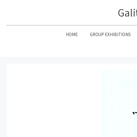
Gali
HOME
GROUP EXHIBITIONS