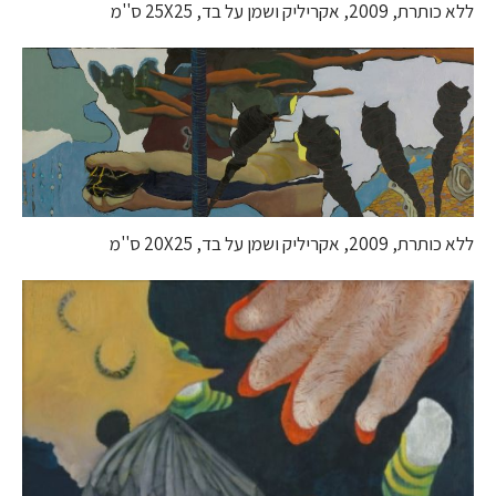
ללא כותרת, 2009, אקריליק ושמן על בד, 25X25 ס''מ
ללא כותרת, 2009, אקריליק ושמן על בד, 20X25 ס''מ