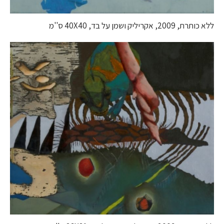
ללא כותרת, 2009, אקריליק ושמן על בד, 40X40 ס''מ