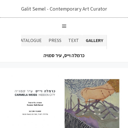
דלג
Galit Semel - Contemporary Art Curator
תוכן
CATALOGUE
PRESS
TEXT
GALLERY
כרמלה וייס, עיר סמויה