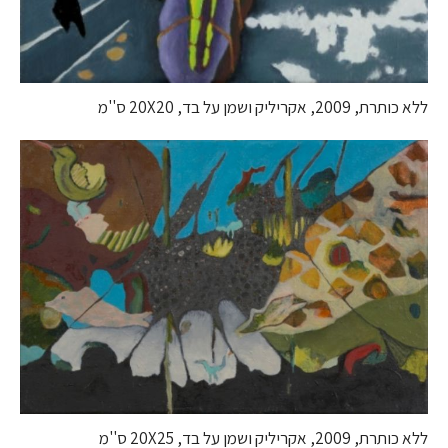
ללא כותרת, 2009, אקריליק ושמן על בד, 20X20 ס''מ
ללא כותרת, 2009, אקריליק ושמן על בד, 20X25 ס''מ