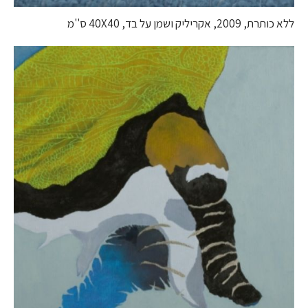
ללא כותרת, 2009, אקריליק ושמן על בד, 40X40 ס''מ