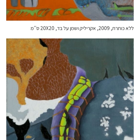
ללא כותרת, 2009, אקריליק ושמן על בד, 20X20 ס''מ