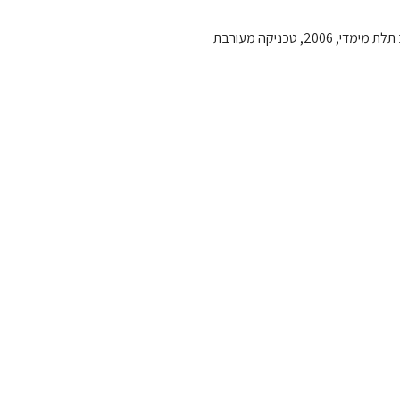
 טכניקה מעורבת