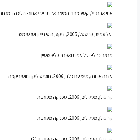
אתי אברג'יל, קטע מתוך המיצב אל תביט לאחור- הליכה במרחב תלת מימדי, 2006,
יעל עמית, קריסטל, 2005, דיקט, חוטי ניילון וסרטי משי
מראה כללי- יעל עמית ואפרת קליפשטיין
עדנה אוחנה, איש עם כלב, 2006, חוטי סיליקון וחוטי ריקמה
קרן גולן, מסלילים, 2006, טכניקה מעורבת
קרן גולן, מסלילים, 2006, טכניקה מעורבת
קרן גולן, מסלילים, 2006, טכניקה מעורבת (2)