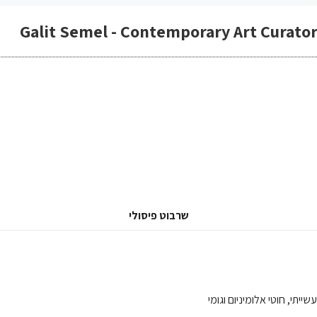
Galit Semel - Contemporary Art Curato
שרבוט פיסולי