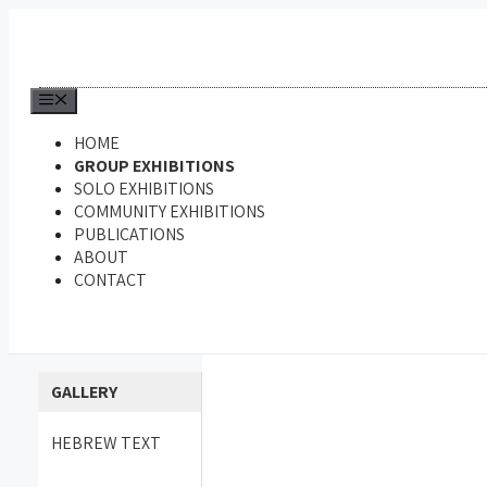
HOME
GROUP EXHIBITIONS
SOLO EXHIBITIONS
COMMUNITY EXHIBITIONS
PUBLICATIONS
ABOUT
CONTACT
GALLERY
HEBREW TEXT