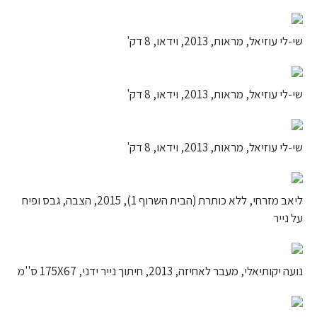
שי-לי עוזיאל, מראות, 2013, וידאו, 8 דק'
שי-לי עוזיאל, מראות, 2013, וידאו, 8 דק'
שי-לי עוזיאל, מראות, 2013, וידאו, 8 דק'
ליאב מזרחי, ללא כותרת (הבית השרוף 1), 2015, הצבה, גבס ופיח
על נייר
נועה יקותיאלי, מעבר לאחיזה, 2013, חיתוך נייר ידני, 175X67 ס''מ