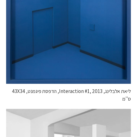
ליאת אלבלינג, Interaction #1, 2013, הדפסת פיגמנט, 43X34
ס''מ