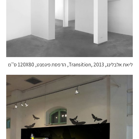
ליאת אלבלינג, Transition, 2013, הדפסת פיגמנט, 120X80 ס''מ