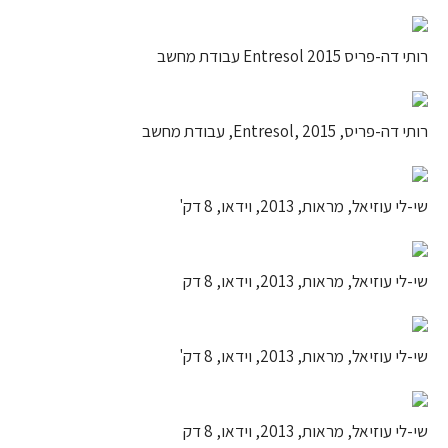
רותי דה-פריס Entresol 2015 עבודת מחשב
רותי דה-פריס, Entresol, 2015, עבודת מחשב
שי-לי עוזיאל, מראות, 2013, וידאו, 8 דק'
שי-לי עוזיאל, מראות, 2013, וידאו, 8 דק
שי-לי עוזיאל, מראות, 2013, וידאו, 8 דק'
שי-לי עוזיאל, מראות, 2013, וידאו, 8 דק