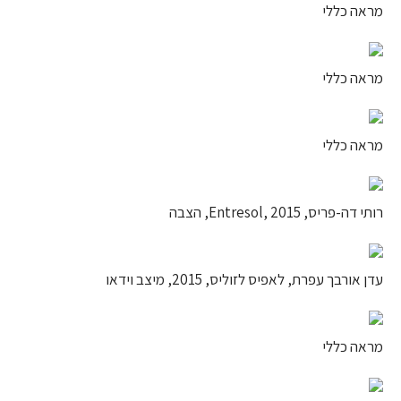
מראה כללי
מראה כללי
מראה כללי
רותי דה-פריס, Entresol, 2015, הצבה
עדן אורבך עפרת, לאפיס לזוליס, 2015, מיצב וידאו
מראה כללי