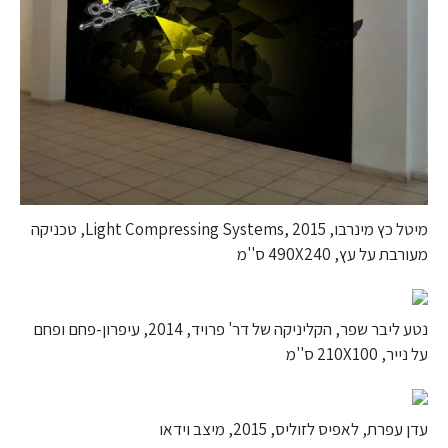
מיטל כץ מינרבו, Light Compressing Systems, 2015, טכניקה
מעורבת על עץ, 490X240 ס''מ
נטע ליבר שפר, הקליניקה של דר' פרויד, 2014, עיפרון-פחם ופחם
על נייר, 210X100 ס''מ
עדן עפרת, לאפיס לזוליס, 2015, מיצב וידאו