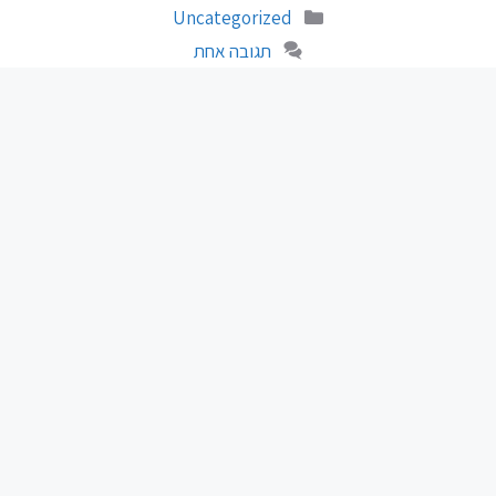
קטגוריות
Uncategorized
תגובה אחת